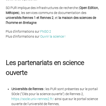
SO PUR implique des infrastructures de recherche (
Open Edition,
Métopes
), les services communs de documentation des
universités Rennes 1 et Rennes 2
, et
la maison des sciences de
l’homme en Bretagne
.
Plus d’informations sur
FNSO 2
Plus d’informations sur
Ouvrir la science !
Les partenariats en science
ouverte
Universités de Rennes :
les PUR sont présentes sur le portail
SOcle (“Clés pour la science ouverte”) de Rennes 2,
https://socle.univ-rennes2.fr/
ainsi que sur le portail science
ouverte de l'université de Rennes,