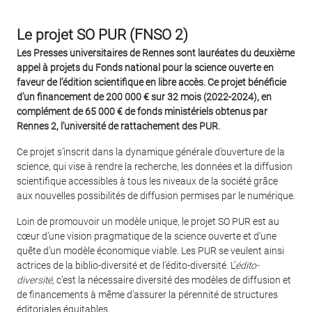
Le projet SO PUR (FNSO 2)
Les Presses universitaires de Rennes sont lauréates du deuxième
appel à projets du Fonds national pour la science ouverte en
faveur de l’édition scientifique en libre accès. Ce projet bénéficie
d’un financement de 200 000 € sur 32 mois (2022-2024), en
complément de 65 000 € de fonds ministériels obtenus par
Rennes 2, l’université de rattachement des PUR.
Ce projet s’inscrit dans la dynamique générale d’ouverture de la
science, qui vise à rendre la recherche, les données et la diffusion
scientifique accessibles à tous les niveaux de la société grâce
aux nouvelles possibilités de diffusion permises par le numérique.
Loin de promouvoir un modèle unique, le projet SO PUR est au
cœur d’une vision pragmatique de la science ouverte et d’une
quête d’un modèle économique viable. Les PUR se veulent ainsi
actrices de la biblio-diversité et de l’édito-diversité. L’
édito-
diversité
, c’est la nécessaire diversité des modèles de diffusion et
de financements à même d’assurer la pérennité de structures
éditoriales équitables.