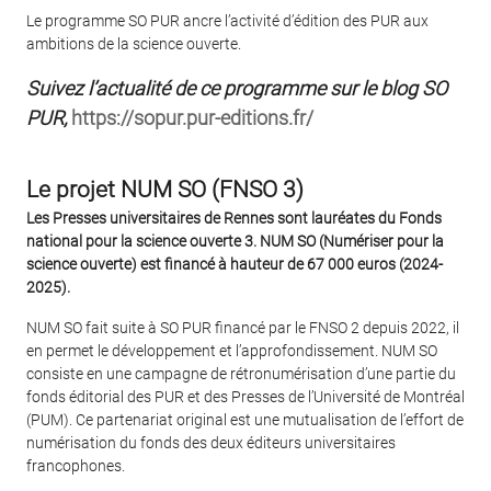
Le programme SO PUR ancre l’activité d’édition des PUR aux
ambitions de la science ouverte.
Suivez l’actualité de ce programme sur le blog
SO
PUR,
https://sopur.pur-editions.fr/
Le projet NUM SO (FNSO 3)
Les Presses universitaires de Rennes sont lauréates du Fonds
national pour la science ouverte 3. NUM SO (Numériser pour la
science ouverte) est financé à hauteur de 67 000 euros (2024-
2025).
NUM SO fait suite à SO PUR financé par le FNSO 2 depuis 2022, il
en permet le développement et l’approfondissement. NUM SO
consiste en une campagne de rétronumérisation d’une partie du
fonds éditorial des PUR et des Presses de l’Université de Montréal
(PUM). Ce partenariat original est une mutualisation de l’effort de
numérisation du fonds des deux éditeurs universitaires
francophones.