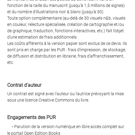
fonction de la taille du manuscrit (jusqu’à 1,5 millions de signes)
et du nombre d’illustrations noir & blanc (jusqu’à 30).
Toute option complémentaire (au-delà de 30 visuels n&b, visuels
en couleur, relecture spécialisée, création de cartographie et/ou
de graphique, traduction, fonctions interactives, etc.) fait l’objet
d’une estimation de frais additionnels.
Les coûts afférents à la version papier sont exclus de ce devis. Ils
sont pris en charge par les PUR : frais d’impression, de stockage,
de diffusion et distribution en librairie, frais d’affranchissement,
etc.
Contrat d’auteur
Un contrat est signé avec l’auteur ou l’autrice prévoyant la mise
sous une licence Creative Commons du livre.
Engagements des PUR
• Parution de la version numérique en libre accès complet sur
le portail Open Edition Books