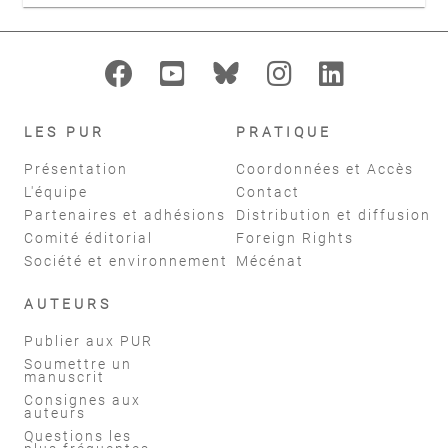
LES PUR
PRATIQUE
Présentation
Coordonnées et Accès
L'équipe
Contact
Partenaires et adhésions
Distribution et diffusion
Comité éditorial
Foreign Rights
Société et environnement
Mécénat
AUTEURS
Publier aux PUR
Soumettre un
manuscrit
Consignes aux
auteurs
Questions les