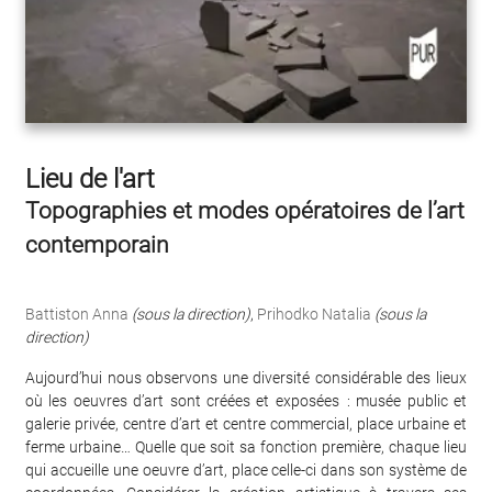
Lieu de l'art
Topographies et modes opératoires de l’art
contemporain
Battiston Anna
(sous la direction)
,
Prihodko Natalia
(sous la
direction)
Aujourd’hui nous observons une diversité considérable des lieux
où les oeuvres d’art sont créées et exposées : musée public et
galerie privée, centre d’art et centre commercial, place urbaine et
ferme urbaine… Quelle que soit sa fonction première, chaque lieu
qui accueille une oeuvre d’art, place celle-ci dans son système de