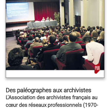
Des paléographes aux archivistes
L’Association des archivistes français au
cœur des réseaux professionnels (1970-