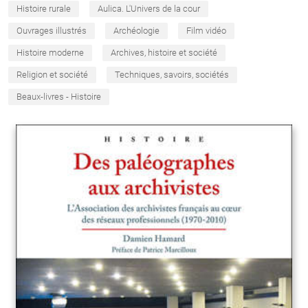
Histoire rurale
Aulica. L'Univers de la cour
Ouvrages illustrés
Archéologie
Film vidéo
Histoire moderne
Archives, histoire et société
Religion et société
Techniques, savoirs, sociétés
Beaux-livres - Histoire