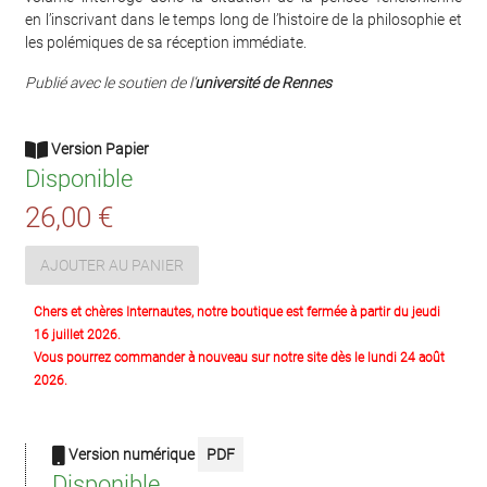
en l’inscrivant dans le temps long de l’histoire de la philosophie et
les polémiques de sa réception immédiate.
Publié avec le soutien de l’
université de Rennes
Version Papier
Disponible
26,00 €
AJOUTER AU PANIER
Chers et chères Internautes, notre boutique est fermée à partir du jeudi
16 juillet 2026.
Vous pourrez commander à nouveau sur notre site dès le lundi 24 août
2026.
Version numérique
PDF
Disponible