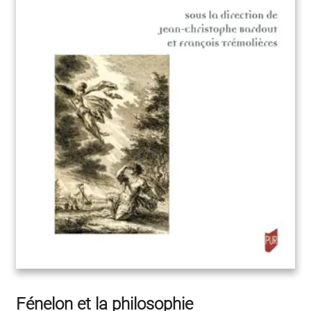
Fénelon et la philosophie