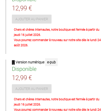
12,99 €
AJOUTER AU PANIER
Chers et chères Internautes, notre boutique est fermée à partir du
jeudi 16 juillet 2026.
Vous pourrez commander à nouveau sur notre site dès le lundi 24
août 2026.
Version numérique
e-pub
Disponible
12,99 €
AJOUTER AU PANIER
Chers et chères Internautes, notre boutique est fermée à partir du
jeudi 16 juillet 2026.
Vous pourrez commander à nouveau sur notre site dès le lundi 24