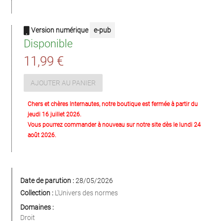
Version numérique
e-pub
Disponible
11,99 €
AJOUTER AU PANIER
Chers et chères Internautes, notre boutique est fermée à partir du
jeudi 16 juillet 2026.
Vous pourrez commander à nouveau sur notre site dès le lundi 24
août 2026.
Date de parution :
28/05/2026
Collection :
L'Univers des normes
Domaines :
Droit