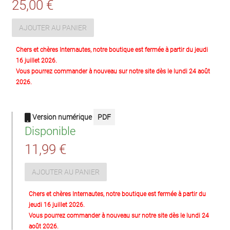
25,00 €
AJOUTER AU PANIER
Chers et chères Internautes, notre boutique est fermée à partir du jeudi
16 juillet 2026.
Vous pourrez commander à nouveau sur notre site dès le lundi 24 août
2026.
Version numérique
PDF
Disponible
11,99 €
AJOUTER AU PANIER
Chers et chères Internautes, notre boutique est fermée à partir du
jeudi 16 juillet 2026.
Vous pourrez commander à nouveau sur notre site dès le lundi 24
août 2026.