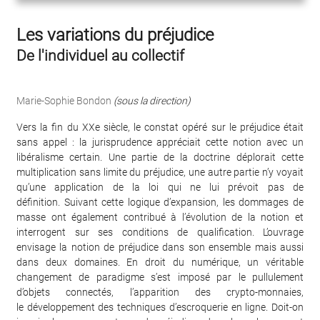
Les variations du préjudice
De l'individuel au collectif
Marie-Sophie Bondon
(sous la direction)
Vers la fin du XXe siècle, le constat opéré sur le préjudice était
sans appel : la jurisprudence appréciait cette notion avec un
libéralisme certain. Une partie de la doctrine déplorait cette
multiplication sans limite du préjudice, une autre partie n’y voyait
qu’une application de la loi qui ne lui prévoit pas de
définition. Suivant cette logique d’expansion, les dommages de
masse ont également contribué à l’évolution de la notion et
interrogent sur ses conditions de qualification. L’ouvrage
envisage la notion de préjudice dans son ensemble mais aussi
dans deux domaines. En droit du numérique, un véritable
changement de paradigme s’est imposé par le pullulement
d’objets connectés, l’apparition des crypto-monnaies,
le développement des techniques d’escroquerie en ligne. Doit-on