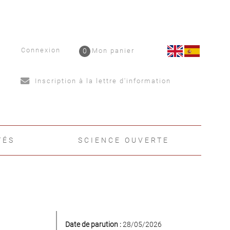
Connexion
0
Mon panier
Inscription à la lettre d'information
TÉS
SCIENCE OUVERTE
Date de parution :
28/05/2026