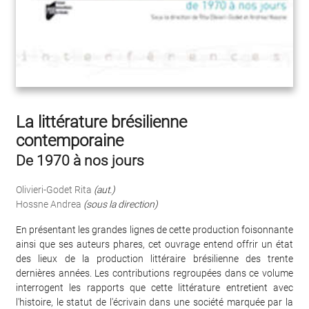
La littérature brésilienne
contemporaine
De 1970 à nos jours
Olivieri-Godet Rita
(aut.)
Hossne Andrea
(sous la direction)
En présentant les grandes lignes de cette production foisonnante
ainsi que ses auteurs phares, cet ouvrage entend offrir un état
des lieux de la production littéraire brésilienne des trente
dernières années. Les contributions regroupées dans ce volume
interrogent les rapports que cette littérature entretient avec
l'histoire, le statut de l'écrivain dans une société marquée par la