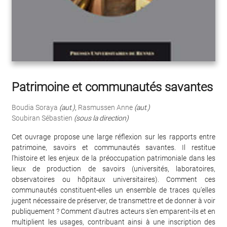
Patrimoine et communautés savantes
Boudia Soraya
(aut.)
,
Rasmussen Anne
(aut.)
Soubiran Sébastien
(sous la direction)
Cet ouvrage propose une large réflexion sur les rapports entre
patrimoine, savoirs et communautés savantes. Il restitue
l'histoire et les enjeux de la préoccupation patrimoniale dans les
lieux de production de savoirs (universités, laboratoires,
observatoires ou hôpitaux universitaires). Comment ces
communautés constituent-elles un ensemble de traces qu'elles
jugent nécessaire de préserver, de transmettre et de donner à voir
publiquement ? Comment d'autres acteurs s'en emparent-ils et en
multiplient les usages, contribuant ainsi à une inscription des