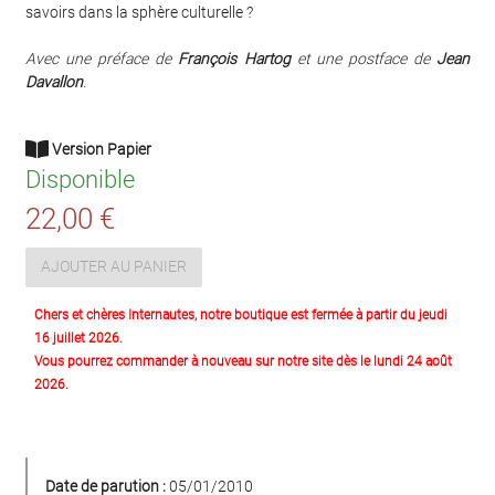
savoirs dans la sphère culturelle ?
Avec une préface de
François Hartog
et une postface de
Jean
Davallon
.
Version Papier
Disponible
22,00 €
AJOUTER AU PANIER
Chers et chères Internautes, notre boutique est fermée à partir du jeudi
16 juillet 2026.
Vous pourrez commander à nouveau sur notre site dès le lundi 24 août
2026.
Date de parution :
05/01/2010