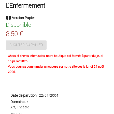
L'Enfermement
Version Papier
Disponible
8,50 €
AJOUTER AU PANIER
Chers et chères Internautes, notre boutique est fermée à partir du jeudi
16 juillet 2026.
Vous pourrez commander à nouveau sur notre site dès le lundi 24 août
2026.
Date de parution :
22/01/2004
Domaines :
Art
,
Théâtre