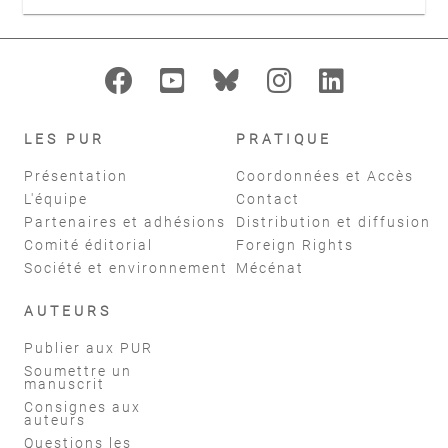
LES PUR
PRATIQUE
Présentation
Coordonnées et Accès
L'équipe
Contact
Partenaires et adhésions
Distribution et diffusion
Comité éditorial
Foreign Rights
Société et environnement
Mécénat
AUTEURS
Publier aux PUR
Soumettre un
manuscrit
Consignes aux
auteurs
Questions les