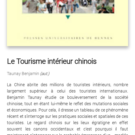
Le Tourisme intérieur chinois
Taunay Benjamin
(aut.)
La Chine abrite des millions de touristes intérieurs, nombre
largement supérieur à celui des touristes internationaux.
Benjamin Taunay étudie ce bouleversement de la société
chinoise, tout en étant lui-même le reflet des mutations sociales
et économiques. Pour cela, il dresse un tableau de ce phénomène
récent et s’interroge sur les pratiques sociales et spatiales de ces
touristes. Le regard chinois sur les lieux égratigne en effet
souvent les canons occidentaux et c’est pourquoi il faut