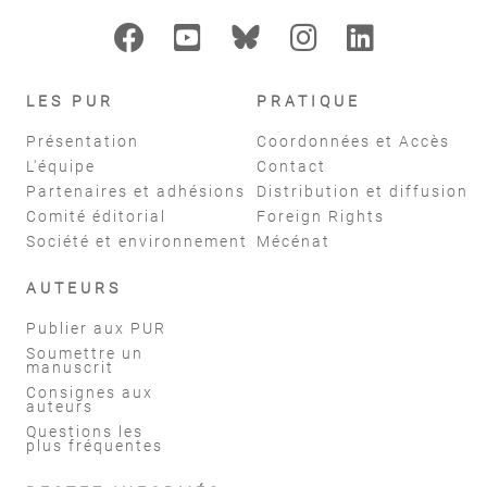
LES PUR
PRATIQUE
Présentation
Coordonnées et Accès
L'équipe
Contact
Partenaires et adhésions
Distribution et diffusion
Comité éditorial
Foreign Rights
Société et environnement
Mécénat
AUTEURS
Publier aux PUR
Soumettre un
manuscrit
Consignes aux
auteurs
Questions les
plus fréquentes