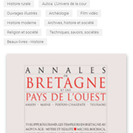
Histoire rurale
Aulica. L'Univers de la cour
Ouvrages illustrés
Archéologie
Film vidéo
Histoire moderne
Archives, histoire et société
Religion et société
Techniques, savoirs, sociétés
Beaux-livres - Histoire