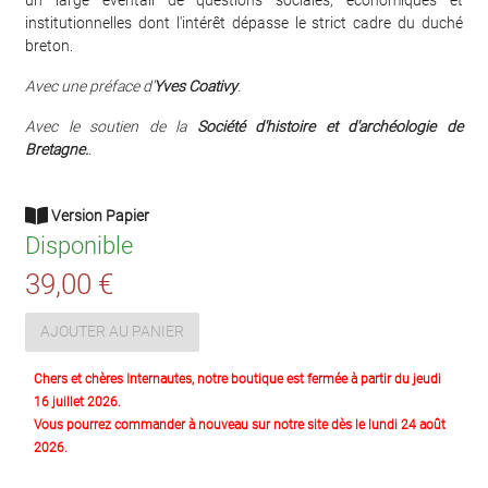
institutionnelles dont l'intérêt dépasse le strict cadre du duché
breton.
Avec une préface d'
Yves Coativy
.
Avec le soutien de la
Société d'histoire et d'archéologie de
Bretagne.
.
Version Papier
Disponible
39,00 €
AJOUTER AU PANIER
Chers et chères Internautes, notre boutique est fermée à partir du jeudi
16 juillet 2026.
Vous pourrez commander à nouveau sur notre site dès le lundi 24 août
2026.