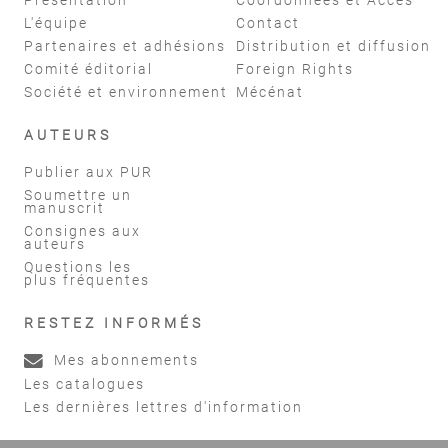
L'équipe
Contact
Partenaires et adhésions
Distribution et diffusion
Comité éditorial
Foreign Rights
Société et environnement
Mécénat
AUTEURS
Publier aux PUR
Soumettre un
manuscrit
Consignes aux
auteurs
Questions les
plus fréquentes
RESTEZ INFORMÉS
Mes abonnements
Les catalogues
Les dernières lettres d'information