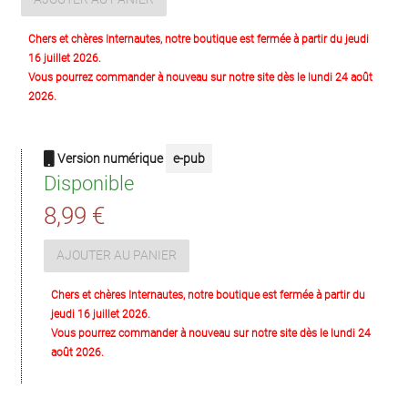
Chers et chères Internautes, notre boutique est fermée à partir du jeudi
16 juillet 2026.
Vous pourrez commander à nouveau sur notre site dès le lundi 24 août
2026.
Version numérique
e-pub
Disponible
8,99 €
AJOUTER AU PANIER
Chers et chères Internautes, notre boutique est fermée à partir du
jeudi 16 juillet 2026.
Vous pourrez commander à nouveau sur notre site dès le lundi 24
août 2026.