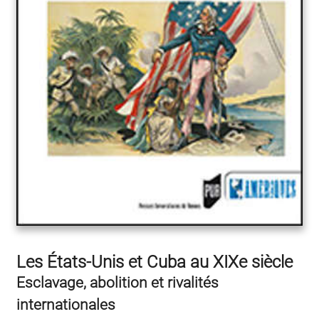
Les États-Unis et Cuba au XIXe siècle
Esclavage, abolition et rivalités
internationales