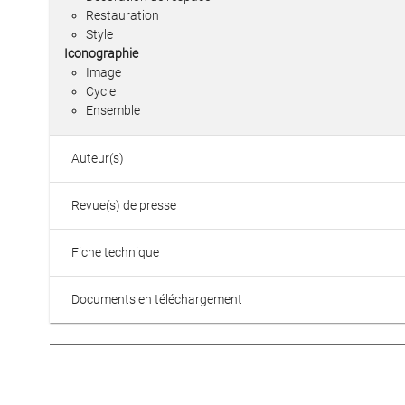
Restauration
Style
Iconographie
Image
Cycle
Ensemble
Auteur(s)
Revue(s) de presse
Fiche technique
Documents en téléchargement