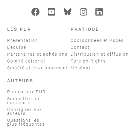
LES PUR
PRATIQUE
Présentation
Coordonnées et Accès
L'équipe
Contact
Partenaires et adhésions
Distribution et diffusion
Comité éditorial
Foreign Rights
Société et environnement
Mécénat
AUTEURS
Publier aux PUR
Soumettre un
manuscrit
Consignes aux
auteurs
Questions les
plus fréquentes