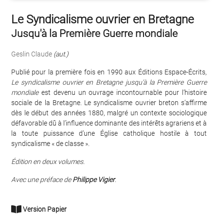
Le Syndicalisme ouvrier en Bretagne
Jusqu'à la Première Guerre mondiale
Geslin Claude
(aut.)
Publié pour la première fois en 1990 aux Éditions Espace-Écrits,
Le syndicalisme ouvrier en Bretagne jusqu’à la Première Guerre
mondiale
est devenu un ouvrage incontournable pour l’histoire
sociale de la Bretagne. Le syndicalisme ouvrier breton s’affirme
dès le début des années 1880, malgré un contexte sociologique
défavorable dû à l’influence dominante des intérêts agrariens et à
la toute puissance d’une Église catholique hostile à tout
syndicalisme « de classe ».
Édition en deux volumes.
Avec une préface de
Philippe Vigier
.
Version Papier