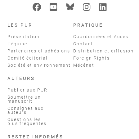
LES PUR
PRATIQUE
Présentation
Coordonnées et Accès
L'équipe
Contact
Partenaires et adhésions
Distribution et diffusion
Comité éditorial
Foreign Rights
Société et environnement
Mécénat
AUTEURS
Publier aux PUR
Soumettre un
manuscrit
Consignes aux
auteurs
Questions les
plus fréquentes
RESTEZ INFORMÉS