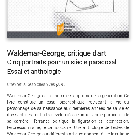
Waldemar-George, critique d'art
Cinq portraits pour un siècle paradoxal.
Essai et anthologie
Chevrefils Desbiolles Yves
(aut.)
Waldemar-George est un homme-symptôme de sa génération. Ce
livre constitue un essai biographique, retraçant la vie du
personnage de sa naissance aux dernières années de sa vie et
dressant des portraits développés selon un angle particulier de
sa carrière : l'errance politique, la figuration et l'abstraction,
l'expressionnisme, le catholicisme. Une anthologie de textes de
Waldemar-George sur différents artistes donnent à lire le critique