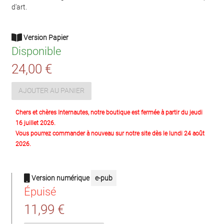
d'art.
Version Papier
Disponible
24,00 €
AJOUTER AU PANIER
Chers et chères Internautes, notre boutique est fermée à partir du jeudi
16 juillet 2026.
Vous pourrez commander à nouveau sur notre site dès le lundi 24 août
2026.
Version numérique
e-pub
Épuisé
11,99 €