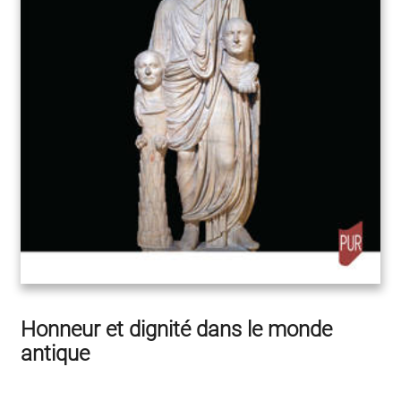
Honneur et dignité dans le monde
antique