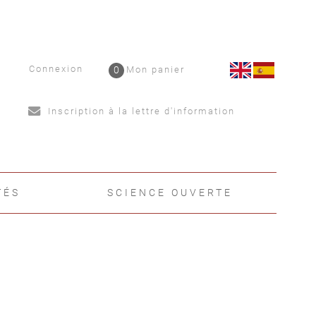
Connexion
0
Mon panier
Inscription à la lettre d'information
TÉS
SCIENCE OUVERTE