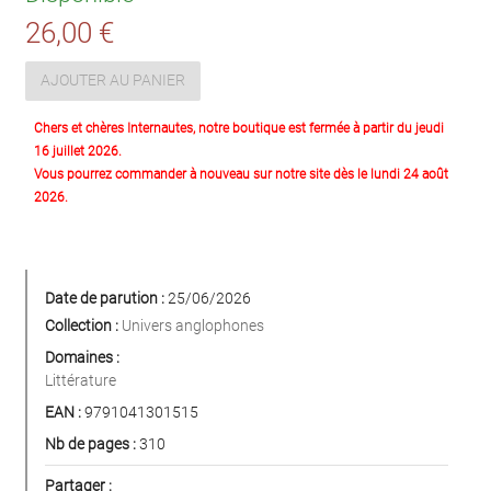
26,00 €
AJOUTER AU PANIER
Chers et chères Internautes, notre boutique est fermée à partir du jeudi
16 juillet 2026.
Vous pourrez commander à nouveau sur notre site dès le lundi 24 août
2026.
Date de parution :
25/06/2026
Collection :
Univers anglophones
Domaines :
Littérature
EAN :
9791041301515
Nb de pages :
310
Partager :