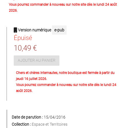
Vous pourrez commander à nouveau sur notre site dès le lundi 24 août
2026.
Version numérique
e-pub
Épuisé
10,49 €
AJOUTER AU PANIER
Chers et chères Internautes, notre boutique est fermée à partir du
jeudi 16 juillet 2026.
Vous pourrez commander à nouveau sur notre site dès le lundi 24
août 2026.
Date de parution :
15/04/2016
Collection :
Espace et Territoires