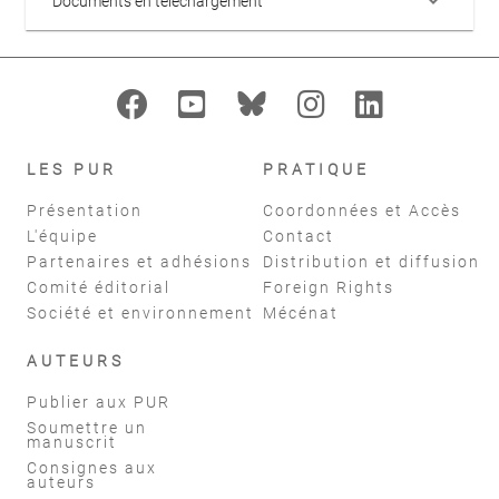
Documents en téléchargement
LES PUR
PRATIQUE
Présentation
Coordonnées et Accès
L'équipe
Contact
Partenaires et adhésions
Distribution et diffusion
Comité éditorial
Foreign Rights
Société et environnement
Mécénat
AUTEURS
Publier aux PUR
Soumettre un
manuscrit
Consignes aux
auteurs