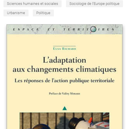
Sciences humaines et sociales
Sociologie de l'Europe politique
Urbanisme
Politique