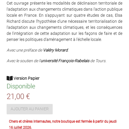
Cet ouvrage présente les modalités de déclinaison territoriale de
l'adaptation aux changements climatiques dans l'action publique
locale en France. En s'appuyant sur quatre études de cas, Elsa
Richard discute l'hypothèse d'une nécessaire territorialisation de
l'adaptation aux changements climatiques, et les conséquences
de l'intégration de cette adaptation sur les façons de faire et de
penser les politiques d'aménagement à l'échelle locale.
Avec une préface de
Valéry Morard
.
Avec le soutien de l'
université François-Rabelais
de Tours.
Version Papier
Disponible
21,00 €
AJOUTER AU PANIER
Chers et chères Internautes, notre boutique est fermée à partir du jeudi
16 juillet 2026.