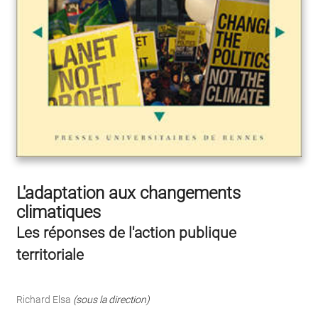
L'adaptation aux changements
climatiques
Les réponses de l'action publique
territoriale
Richard Elsa
(sous la direction)