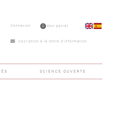
Connexion
0
Mon panier
Inscription à la lettre d'information
TÉS
SCIENCE OUVERTE